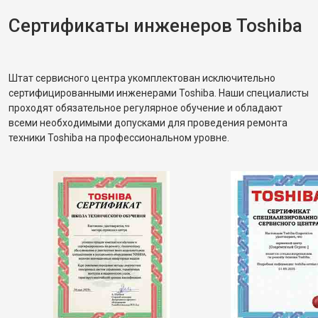
Сертификаты инженеров Toshiba
Штат сервисного центра укомплектован исключительно
сертифицированными инженерами Toshiba. Наши специалисты
проходят обязательное регулярное обучение и обладают
всеми необходимыми допусками для проведения ремонта
техники Toshiba на профессиональном уровне.