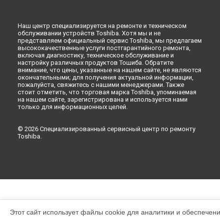
Наш центр специализируется на ремонте и техническом
обслуживании устройств Toshiba. Хотя мы и не
представляем официальный сервис Toshiba, мы предлагаем
высококачественные услуги постгарантийного ремонта,
включая диагностику, техническое обслуживание и
настройку различных продуктов Тошиба. Обратите
внимание, что цены, указанные на нашем сайте, не являются
окончательными; для получения актуальной информации,
пожалуйста, свяжитесь с нашими менеджерами. Также
стоит отметить, что торговая марка Toshiba, упоминаемая
на нашем сайте, зарегистрирована и используется нами
только для информационных целей.
© 2026 Специализированный сервисный центр по ремонту
Toshiba.
Этот сайт использует файлы cookie для аналитики и обеспечен