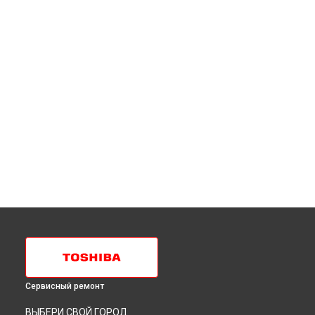
Сервисный ремонт
ВЫБЕРИ СВОЙ ГОРОД