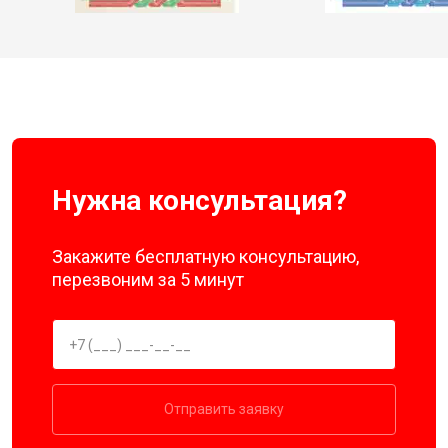
Нужна консультация?
Закажите бесплатную консультацию,
перезвоним за 5 минут
Отправить заявку