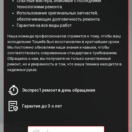
Опытные мастера, знакомые с последними
технологиями ремонта.
Использование оригинальных запчастей,
обеспечивающих долговечность ремонта.
Гарантия на все виды работ.
Наша команда профессионалов стремится к тому, чтобы ваш
холодильник Тошиба был восстановлен в кратчайшие сроки.
Мы постоянно обновляем наши знания и навыки, чтобы
соответствовать современным стандартам и требованиям.
Обращаясь к нам, вы получаете не только качественный
ремонт, но и уверенность в том, что ваша техника находится в
надежных руках.
Экспрес1 ремонт в день обращения
Гарантия до 3-х лет