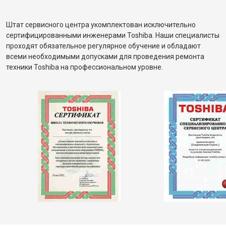
Штат сервисного центра укомплектован исключительно
сертифицированными инженерами Toshiba. Наши специалисты
проходят обязательное регулярное обучение и обладают
всеми необходимыми допусками для проведения ремонта
техники Toshiba на профессиональном уровне.