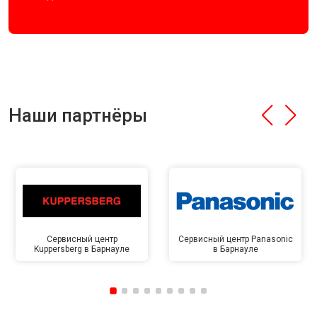
Наши партнёры
Сервисный центр
Сервисный центр Panasonic
Kuppersberg в Барнауле
в Барнауле