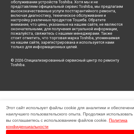
обслуживании устройств Toshiba. Хотя мы и не
представляем официальный сервис Toshiba, мы предлагаем
высококачественные услуги постгарантийного ремонта,
включая диагностику, техническое обслуживание и
настройку различных продуктов Тошиба. Обратите
внимание, что цены, указанные на нашем сайте, не являются
окончательными; для получения актуальной информации,
пожалуйста, свяжитесь с нашими менеджерами. Также
стоит отметить, что торговая марка Toshiba, упоминаемая
на нашем сайте, зарегистрирована и используется нами
только для информационных целей.
© 2026 Специализированный сервисный центр по ремонту
Toshiba.
Этот сайт использует файлы cookie для аналитики и обеспечен
наилучшего пользовательского опыта. Продолжая использовать э
вы соглашаетесь с использованием файлов cookie.
Политика
конфиденциальности