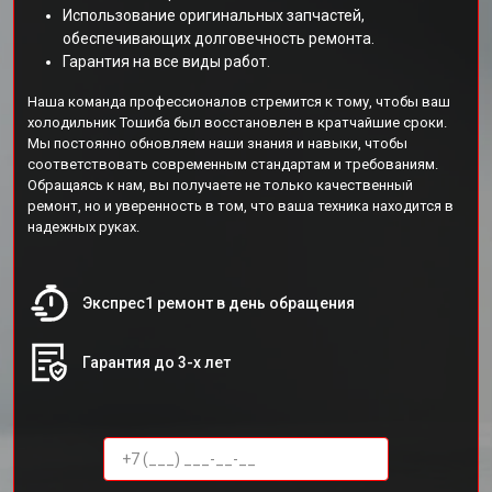
Использование оригинальных запчастей,
обеспечивающих долговечность ремонта.
Гарантия на все виды работ.
Наша команда профессионалов стремится к тому, чтобы ваш
холодильник Тошиба был восстановлен в кратчайшие сроки.
Мы постоянно обновляем наши знания и навыки, чтобы
соответствовать современным стандартам и требованиям.
Обращаясь к нам, вы получаете не только качественный
ремонт, но и уверенность в том, что ваша техника находится в
надежных руках.
Экспрес1 ремонт в день обращения
Гарантия до 3-х лет