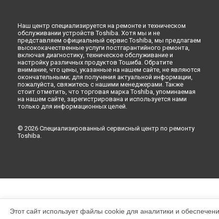
Наш центр специализируется на ремонте и техническом
обслуживании устройств Toshiba. Хотя мы и не
представляем официальный сервис Toshiba, мы предлагаем
высококачественные услуги постгарантийного ремонта,
включая диагностику, техническое обслуживание и
настройку различных продуктов Тошиба. Обратите
внимание, что цены, указанные на нашем сайте, не являются
окончательными; для получения актуальной информации,
пожалуйста, свяжитесь с нашими менеджерами. Также
стоит отметить, что торговая марка Toshiba, упоминаемая
на нашем сайте, зарегистрирована и используется нами
только для информационных целей.
© 2026 Специализированный сервисный центр по ремонту
Toshiba.
Этот сайт использует файлы cookie для аналитики и обеспечен