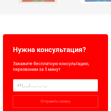
Нужна консультация?
Закажите бесплатную консультацию,
перезвоним за 5 минут
Отправить заявку