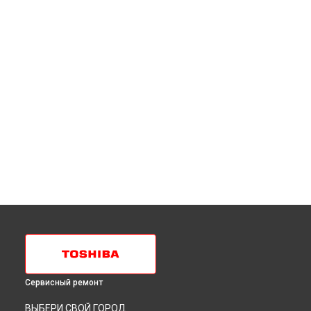
Сервисный ремонт
ВЫБЕРИ СВОЙ ГОРОД