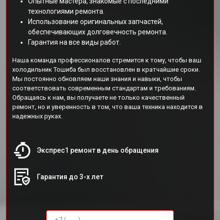
Опытные мастера, знакомые с последними
технологиями ремонта.
Использование оригинальных запчастей,
обеспечивающих долговечность ремонта.
Гарантия на все виды работ.
Наша команда профессионалов стремится к тому, чтобы ваш
холодильник Тошиба был восстановлен в кратчайшие сроки.
Мы постоянно обновляем наши знания и навыки, чтобы
соответствовать современным стандартам и требованиям.
Обращаясь к нам, вы получаете не только качественный
ремонт, но и уверенность в том, что ваша техника находится в
надежных руках.
Экспрес1 ремонт в день обращения
Гарантия до 3-х лет