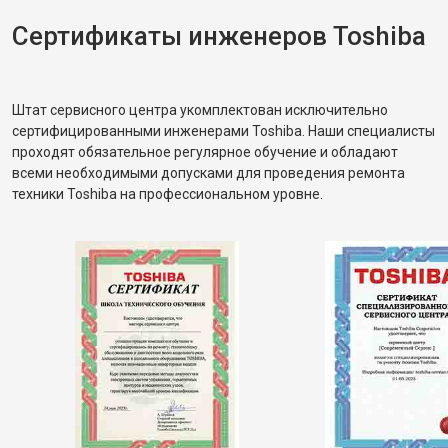
Сертификаты инженеров Toshiba
Штат сервисного центра укомплектован исключительно
сертифицированными инженерами Toshiba. Наши специалисты
проходят обязательное регулярное обучение и обладают
всеми необходимыми допусками для проведения ремонта
техники Toshiba на профессиональном уровне.