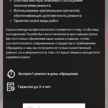
Опытные мастера, знакомые с последними
технологиями ремонта.
Использование оригинальных запчастей,
обеспечивающих долговечность ремонта.
Гарантия на все виды работ.
Наша команда профессионалов стремится к тому, чтобы ваш
холодильник Тошиба был восстановлен в кратчайшие сроки.
Мы постоянно обновляем наши знания и навыки, чтобы
соответствовать современным стандартам и требованиям.
Обращаясь к нам, вы получаете не только качественный
ремонт, но и уверенность в том, что ваша техника находится в
надежных руках.
Экспрес1 ремонт в день обращения
Гарантия до 3-х лет