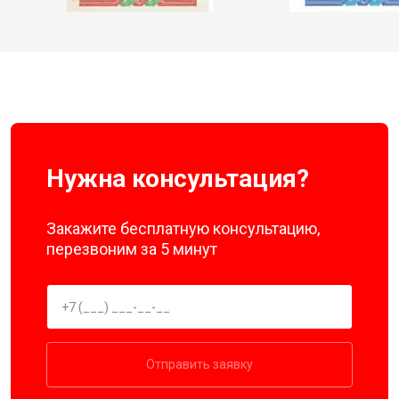
Нужна консультация?
Закажите бесплатную консультацию,
перезвоним за 5 минут
Отправить заявку