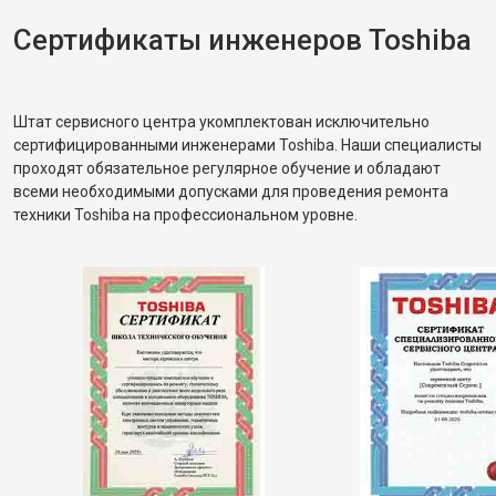
Сертификаты инженеров Toshiba
Штат сервисного центра укомплектован исключительно
сертифицированными инженерами Toshiba. Наши специалисты
проходят обязательное регулярное обучение и обладают
всеми необходимыми допусками для проведения ремонта
техники Toshiba на профессиональном уровне.