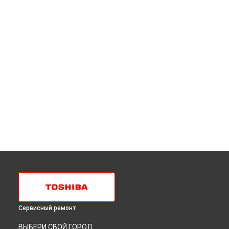
Сервисный ремонт
ВЫБЕРИ СВОЙ ГОРОД