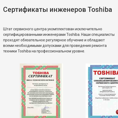
Сертификаты инженеров Toshiba
Штат сервисного центра укомплектован исключительно
сертифицированными инженерами Toshiba. Наши специалисты
проходят обязательное регулярное обучение и обладают
всеми необходимыми допусками для проведения ремонта
техники Toshiba на профессиональном уровне.