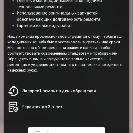
Опытные мастера, знакомые с последними
технологиями ремонта.
Использование оригинальных запчастей,
обеспечивающих долговечность ремонта.
Гарантия на все виды работ.
Наша команда профессионалов стремится к тому, чтобы ваш
холодильник Тошиба был восстановлен в кратчайшие сроки.
Мы постоянно обновляем наши знания и навыки, чтобы
соответствовать современным стандартам и требованиям.
Обращаясь к нам, вы получаете не только качественный
ремонт, но и уверенность в том, что ваша техника находится в
надежных руках.
Экспрес1 ремонт в день обращения
Гарантия до 3-х лет