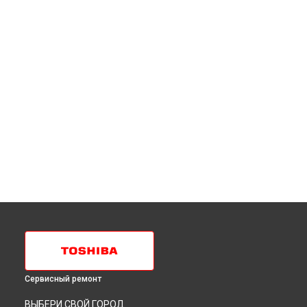
Сервисный ремонт
ВЫБЕРИ СВОЙ ГОРОД