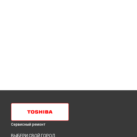
Сервисный ремонт
ВЫБЕРИ СВОЙ ГОРОД