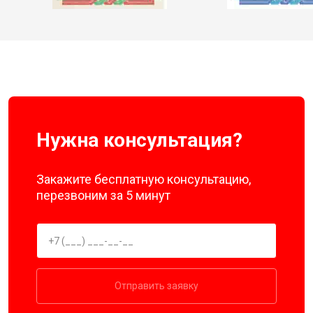
Нужна консультация?
Закажите бесплатную консультацию,
перезвоним за 5 минут
Отправить заявку