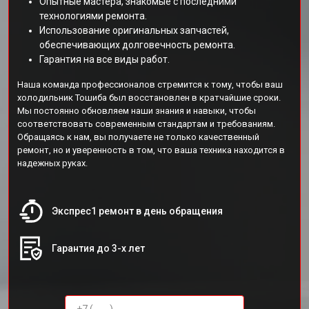
Опытные мастера, знакомые с последними
технологиями ремонта.
Использование оригинальных запчастей,
обеспечивающих долговечность ремонта.
Гарантия на все виды работ.
Наша команда профессионалов стремится к тому, чтобы ваш
холодильник Тошиба был восстановлен в кратчайшие сроки.
Мы постоянно обновляем наши знания и навыки, чтобы
соответствовать современным стандартам и требованиям.
Обращаясь к нам, вы получаете не только качественный
ремонт, но и уверенность в том, что ваша техника находится в
надежных руках.
Экспрес1 ремонт в день обращения
Гарантия до 3-х лет