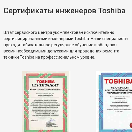
Сертификаты инженеров Toshiba
Штат сервисного центра укомплектован исключительно
сертифицированными инженерами Toshiba. Наши специалисты
проходят обязательное регулярное обучение и обладают
всеми необходимыми допусками для проведения ремонта
техники Toshiba на профессиональном уровне.