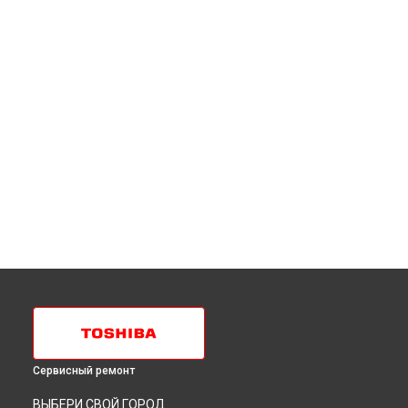
Сервисный ремонт
ВЫБЕРИ СВОЙ ГОРОД