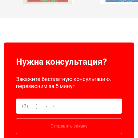
Нужна консультация?
Закажите бесплатную консультацию,
перезвоним за 5 минут
Отправить заявку