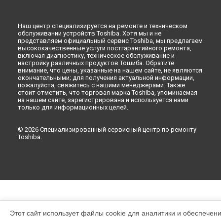
Наш центр специализируется на ремонте и техническом
обслуживании устройств Toshiba. Хотя мы и не
представляем официальный сервис Toshiba, мы предлагаем
высококачественные услуги постгарантийного ремонта,
включая диагностику, техническое обслуживание и
настройку различных продуктов Тошиба. Обратите
внимание, что цены, указанные на нашем сайте, не являются
окончательными; для получения актуальной информации,
пожалуйста, свяжитесь с нашими менеджерами. Также
стоит отметить, что торговая марка Toshiba, упоминаемая
на нашем сайте, зарегистрирована и используется нами
только для информационных целей.
© 2026 Специализированный сервисный центр по ремонту
Toshiba.
Этот сайт использует файлы cookie для аналитики и обеспечен