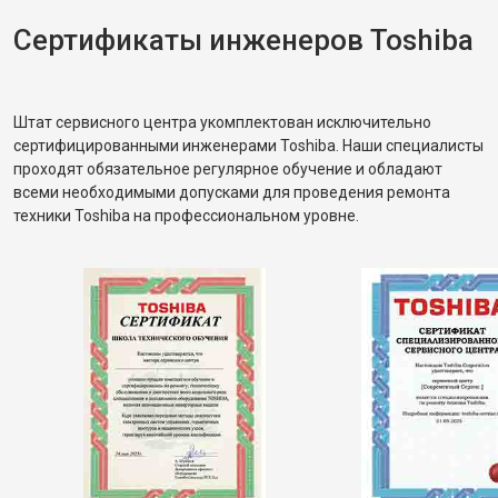
Сертификаты инженеров Toshiba
Штат сервисного центра укомплектован исключительно
сертифицированными инженерами Toshiba. Наши специалисты
проходят обязательное регулярное обучение и обладают
всеми необходимыми допусками для проведения ремонта
техники Toshiba на профессиональном уровне.