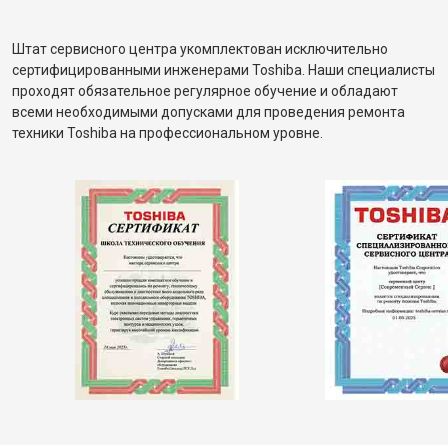
Штат сервисного центра укомплектован исключительно
сертифицированными инженерами Toshiba. Наши специалисты
проходят обязательное регулярное обучение и обладают
всеми необходимыми допусками для проведения ремонта
техники Toshiba на профессиональном уровне.