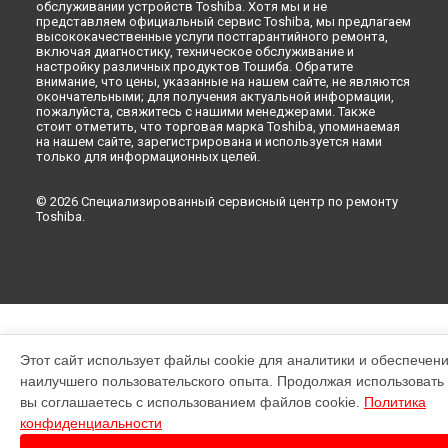
обслуживании устройств Toshiba. Хотя мы и не
представляем официальный сервис Toshiba, мы предлагаем
высококачественные услуги постгарантийного ремонта,
включая диагностику, техническое обслуживание и
настройку различных продуктов Тошиба. Обратите
внимание, что цены, указанные на нашем сайте, не являются
окончательными; для получения актуальной информации,
пожалуйста, свяжитесь с нашими менеджерами. Также
стоит отметить, что торговая марка Toshiba, упоминаемая
на нашем сайте, зарегистрирована и используется нами
только для информационных целей.
© 2026 Специализированный сервисный центр по ремонту
Toshiba.
Этот сайт использует файлы cookie для аналитики и обеспечен
наилучшего пользовательского опыта. Продолжая использовать э
вы соглашаетесь с использованием файлов cookie.
Политика
конфиденциальности