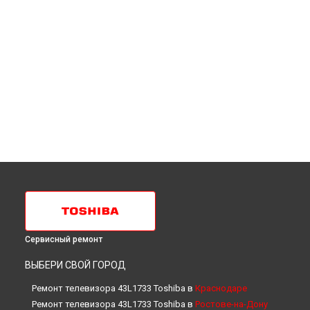
Сервисный ремонт
ВЫБЕРИ СВОЙ ГОРОД
Ремонт телевизора 43L1733 Toshiba в
Краснодаре
Ремонт телевизора 43L1733 Toshiba в
Ростове-на-Дону