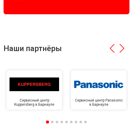
Наши партнёры
Сервисный центр
Сервисный центр Panasonic
Kuppersberg в Барнауле
в Барнауле