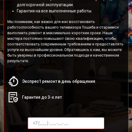
долгосрочной эксплуатации.
Гарантия на все выполненные работы.
Мы понимаем, как важно для вас восстановить
работоспособность вашего телевизора Тошиба и стараемся
выполнить ремонт в максимально короткие сроки. Наши
мастера постоянно повышают свою квалификацию, чтобы
соответствовать современным требованиям и предоставлять
услуги на высочайшем уровне. Обратившись к нам, вы можете
быть уверены в профессиональном подходе и качественном
результате.
Экспрес1 ремонт в день обращения
Гарантия до 3-х лет