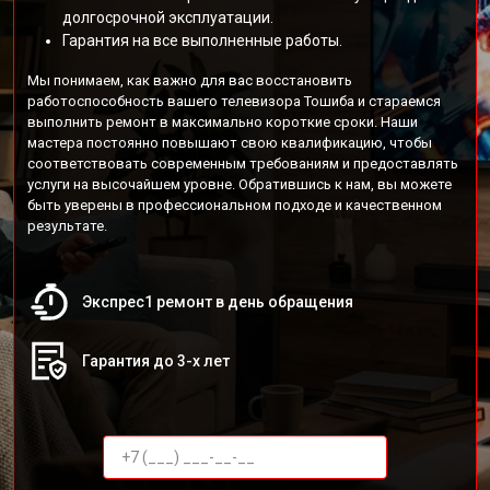
долгосрочной эксплуатации.
Гарантия на все выполненные работы.
Мы понимаем, как важно для вас восстановить
работоспособность вашего телевизора Тошиба и стараемся
выполнить ремонт в максимально короткие сроки. Наши
мастера постоянно повышают свою квалификацию, чтобы
соответствовать современным требованиям и предоставлять
услуги на высочайшем уровне. Обратившись к нам, вы можете
быть уверены в профессиональном подходе и качественном
результате.
Экспрес1 ремонт в день обращения
Гарантия до 3-х лет