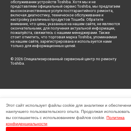
обслуживании устройств Toshiba. Хотя мы и не
представляем официальный сервис Toshiba, мы предлагаем
высококачественные услуги постгарантийного ремонта,
включая диагностику, техническое обслуживание и
настройку различных продуктов Тошиба. Обратите
внимание, что цены, указанные на нашем сайте, не являются
окончательными; для получения актуальной информации,
пожалуйста, свяжитесь с нашими менеджерами. Также
стоит отметить, что торговая марка Toshiba, упоминаемая
на нашем сайте, зарегистрирована и используется нами
только для информационных целей.
© 2026 Специализированный сервисный центр по ремонту
Toshiba.
Этот сайт использует файлы cookie для аналитики и обеспечен
наилучшего пользовательского опыта. Продолжая использовать э
вы соглашаетесь с использованием файлов cookie.
Политика
конфиденциальности