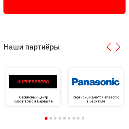
Наши партнёры
Сервисный центр
Сервисный центр Panasonic
Kuppersberg в Барнауле
в Барнауле