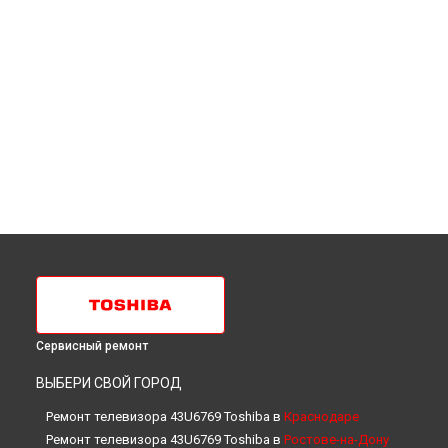
Сервисный ремонт
ВЫБЕРИ СВОЙ ГОРОД
Ремонт телевизора 43U6769 Toshiba в
Краснодаре
Ремонт телевизора 43U6769 Toshiba в
Ростове-на-Дону