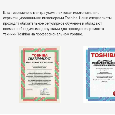
Штат сервисного центра укомплектован исключительно
сертифицированными инженерами Toshiba. Наши специалисты
проходят обязательное регулярное обучение и обладают
всеми необходимыми допусками для проведения ремонта
техники Toshiba на профессиональном уровне.