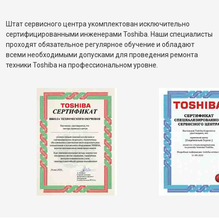
Штат сервисного центра укомплектован исключительно
сертифицированными инженерами Toshiba. Наши специалисты
проходят обязательное регулярное обучение и обладают
всеми необходимыми допусками для проведения ремонта
техники Toshiba на профессиональном уровне.