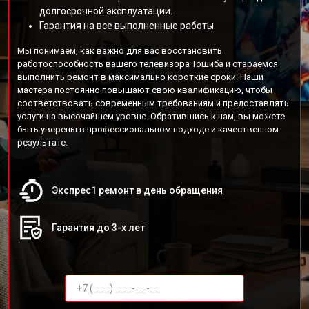
долгосрочной эксплуатации.
Гарантия на все выполненные работы.
Мы понимаем, как важно для вас восстановить
работоспособность вашего телевизора Тошиба и стараемся
выполнить ремонт в максимально короткие сроки. Наши
мастера постоянно повышают свою квалификацию, чтобы
соответствовать современным требованиям и предоставлять
услуги на высочайшем уровне. Обратившись к нам, вы можете
быть уверены в профессиональном подходе и качественном
результате.
Экспрес1 ремонт в день обращения
Гарантия до 3-х лет