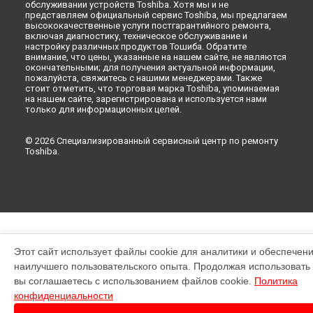
обслуживании устройств Toshiba. Хотя мы и не
представляем официальный сервис Toshiba, мы предлагаем
высококачественные услуги постгарантийного ремонта,
включая диагностику, техническое обслуживание и
настройку различных продуктов Тошиба. Обратите
внимание, что цены, указанные на нашем сайте, не являются
окончательными; для получения актуальной информации,
пожалуйста, свяжитесь с нашими менеджерами. Также
стоит отметить, что торговая марка Toshiba, упоминаемая
на нашем сайте, зарегистрирована и используется нами
только для информационных целей.
© 2026 Специализированный сервисный центр по ремонту
Toshiba.
Этот сайт использует файлы cookie для аналитики и обеспечен
наилучшего пользовательского опыта. Продолжая использовать э
вы соглашаетесь с использованием файлов cookie.
Политика
конфиденциальности