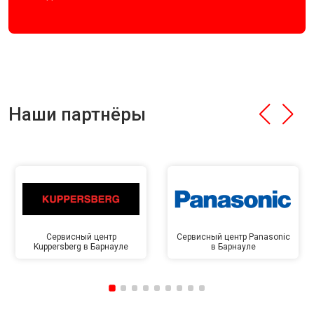
Наши партнёры
Сервисный центр
Сервисный центр Panasonic
Kuppersberg в Барнауле
в Барнауле