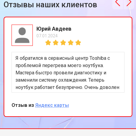
Отзывы наших клиентов
Юрий Авдеев
07.01.2024
Я обратился в сервисный центр Toshiba с
проблемой перегрева моего ноутбука.
Мастера быстро провели диагностику и
заменили систему охлаждения. Теперь
ноутбук работает безупречно. Очень доволен
качеством обслуживания и
профессионализмом команды.
Отзыв из
Яндекс карты