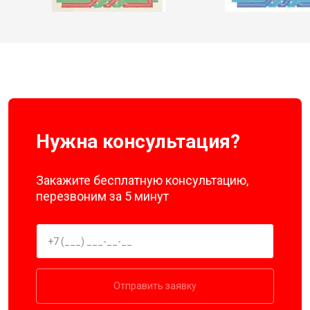
Нужна консультация?
Закажите бесплатную консультацию,
перезвоним за 5 минут
Отправить заявку