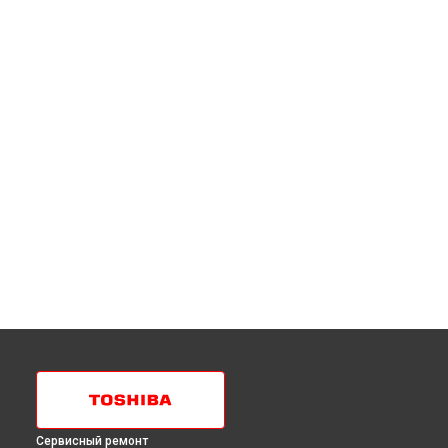
Сервисный ремонт