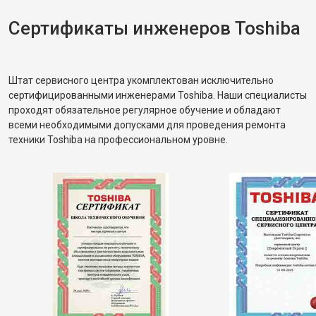
Сертификаты инженеров Toshiba
Штат сервисного центра укомплектован исключительно
сертифицированными инженерами Toshiba. Наши специалисты
проходят обязательное регулярное обучение и обладают
всеми необходимыми допусками для проведения ремонта
техники Toshiba на профессиональном уровне.