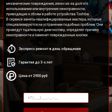
механические повреждения, износ из-за долгого
использования или внутренние неисправности,
приводящие к сбоям в работе устройства Toshiba.
В сервисе заняты квалифицированные мастера, которые
специализируются на устранении подобных проблем. Они
проведут тщательную диагностику, определят причину
неисправности и заменят поврежденные кнопки.
Экспресс ремонт в день обращения
Гарантия до 3-х лет
Цена от 2900 руб