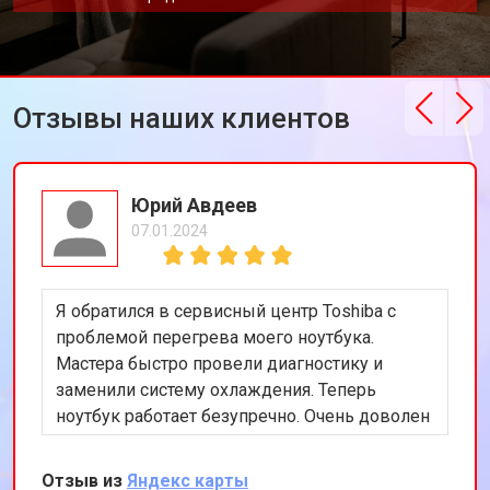
Отзывы наших клиентов
Юрий Авдеев
07.01.2024
Я обратился в сервисный центр Toshiba с
проблемой перегрева моего ноутбука.
Мастера быстро провели диагностику и
заменили систему охлаждения. Теперь
ноутбук работает безупречно. Очень доволен
качеством обслуживания и
профессионализмом команды.
Отзыв из
Яндекс карты