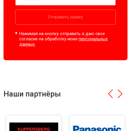
Отправить заявку
Нажимая на кнопку отправить я даю свое
согласие на обработку моих
персональных
данных.
Наши партнёры