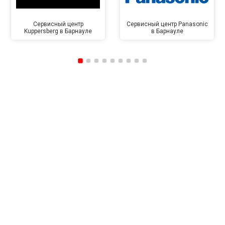
Сервисный центр
Сервисный центр Panasonic
Kuppersberg в Барнауле
в Барнауле