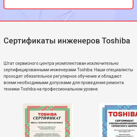
Сертификаты инженеров Toshiba
Штат сервисного центра укомплектован исключительно
сертифицированными инженерами Toshiba. Наши специалисты
проходят обязательное регулярное обучение и обладают
всеми необходимыми допусками для проведения ремонта
техники Toshiba на профессиональном уровне.